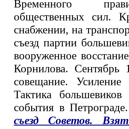
Временного прави
общественных сил. К
снабжении, на транспор
съезд партии большевик
вооруженное восстание
Корнилова. Сентябрь 
совещание. Усиление 
Тактика большевиков 
события в Петрограде
съезд Советов. Взя