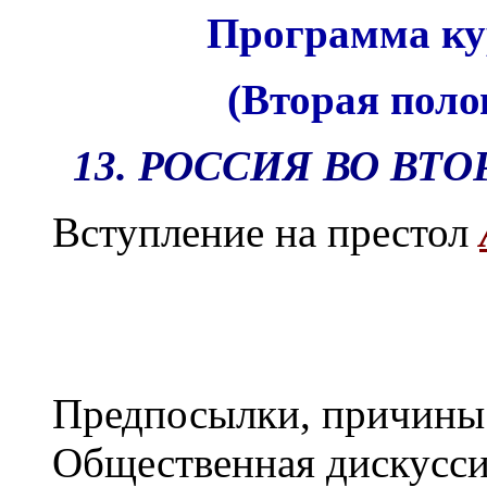
Программа ку
(Вторая поло
13. РОССИЯ ВО ВТ
Вступление на престол
Предпосылки, причины 
Общественная дискусси