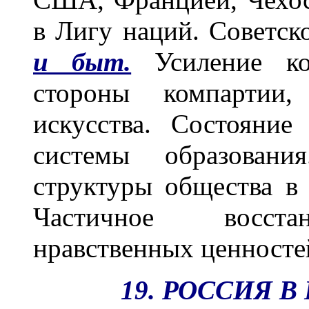
в Лигу наций. Советск
и быт.
Усиление ко
стороны компартии,
искусства. Состояние
системы образовани
структуры общества в 
Частичное восста
нравственных ценносте
19. РОССИЯ 