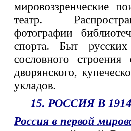
мировоззренческие по
театр. Распростра
фотографии библиоте
спорта. Быт русских
сословного строения
дворянского, купеческ
укладов.
15. РОССИЯ В 191
Россия в первой миров