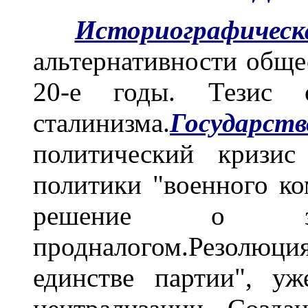
Историографическ
альтернативности обще
20-е годы. Тезис 
сталинизма.
Государст
политический кризис
политики "военного ко
решение о заме
продналогом.Резолю
единстве партии", уж