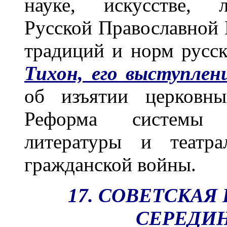
науке, искусстве, л
Русской Православной 
традиций и норм русск
Тихон, его выступлен
об изъятии церковны
Реформа системы о
литературы и театра
гражданской войны.
17. СОВЕТСКАЯ
СЕРЕДИН