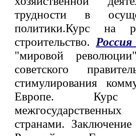
хозяйственной деят
трудности в осуще
политики.Курс на р
строительство.
Россия
"мировой революци
советского правите
стимулирования комм
Европе. Курс
межгосударственных
странами. Заключение