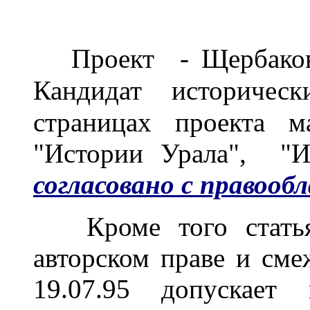
Проект
-
Щербаков
Кандидат историчес
страницах проекта м
"Истории Урала", "И
согласовано с правооб
Кроме того стат
авторском праве и сме
19.07.95 допускает 