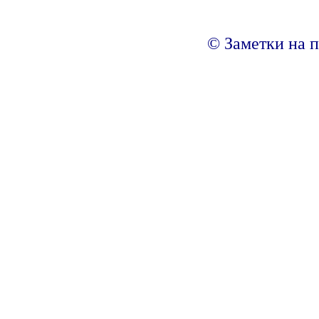
© Заметки на п