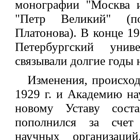
монографии "Москва 
"Петр Великий" (по
Платонова). В конце 19
Петербургский унив
связывали долгие годы 
Изменения, происходи
1929 г. и Академию на
новому Уставу соста
пополнился за счет 
научных организац