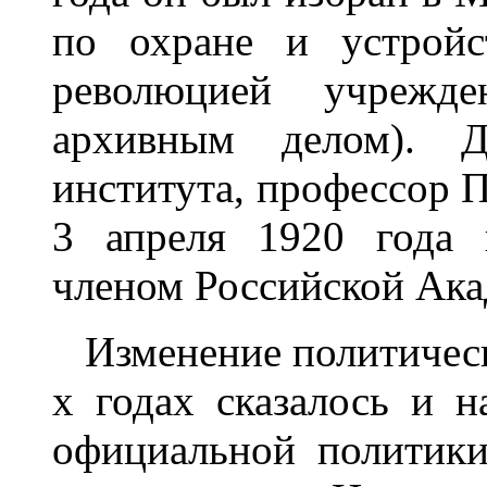
по охране и устройс
революцией учрежде
архивным делом). Ди
института, профессор П
3 апреля 1920 года 
членом Российской Ака
Изменение политическо
х годах сказалось и н
официальной политики