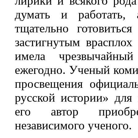
лирики и всякого рода
думать и работать, 
тщательно готовитьс
застигнутым врасплох
имела чрезвычайный
ежегодно. Ученый коми
просвещения официал
русской истории» для 
его автор приобр
независимого ученого.