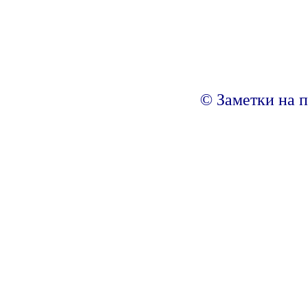
© Заметки на п