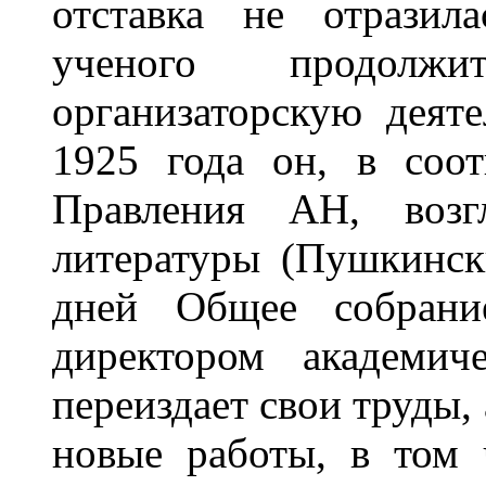
отставка не отразил
ученого продолж
организаторскую деяте
1925 года он, в соот
Правления АН, возгл
литературы (Пушкинск
дней Общее собрани
директором академич
переиздает свои труды,
новые работы, в том 