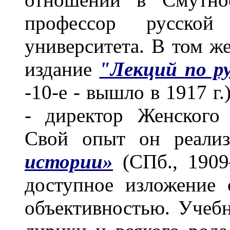
профессор русской 
университета. В том же
издание
"Лекций по р
-10-е - вышло в 1917 г.
- директор Женского 
Свой опыт он реали
истории»
(СПб., 1909
доступное изложение 
объективностью. Учеб