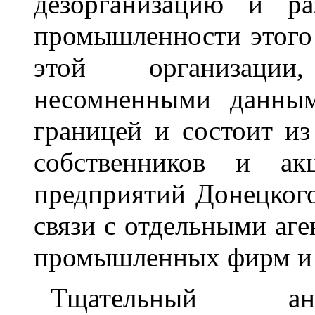
дезорганизацию и ра
промышленности этого
этой организации
несомненными данным
границей и состоит и
собственников и акц
предприятий Донецког
связи с отдельными аг
промышленных фирм и п
Тщательный ан