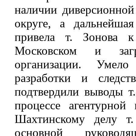
наличии диверсионной
округе, а дальнейша
привела т. Зонова к
Московском и заг
организации. Умело
разработки и следст
подтвердили выводы т
процессе агентурной
Шахтинскому делу т.
основной руково