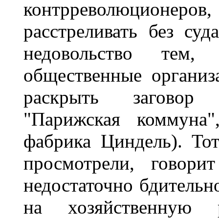
контрреволюционеров
расстреливать без суд
недовольство тем,
общественные организ
раскрыть заговор 
"Парижская коммуна"
фабрика Циндель). Тот
просмотрели, говори
недостаточно бдительно
на хозяйственную 