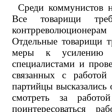
Среди коммунистов н
Все товарищи тр
контрреволюционер
Отдельные товарищи т
меры к усилению 
специалистами и прове
связанных с работой
партийцы высказались 
смотреть за работо
поинтересоваться ра