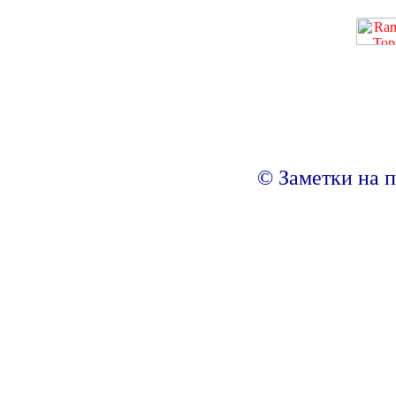
© Заметки на п