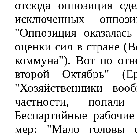
отсюда оппозиция сде
исключенных оппози
"Оппозиция оказалась
оценки сил в стране (
коммуна"). Вот по от
второй Октябрь" (Е
"Хозяйственники воо
частности, попали
Беспартийные рабочие
мер: "Мало головы о