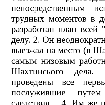
непосредственным ис
трудных моментов в д
разработан план всей
делу. 2. Он неоднократ
выезжал на место (в Ша
самым низовым работн
Шахтинского дела.
проведены все первы
послужившие путем
следствия. 4. Им же п