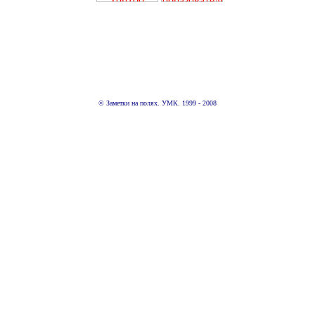
© Заметки на полях. УМК. 1999 - 2008