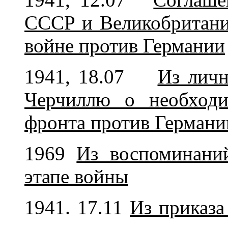
СССР и Великобритани
войне против Германии
1941, 18.07
Из личн
Черчиллю о необходи
фронта против Германи
1969
Из воспоминани
этапе войны
1941. 17.11
Из приказа