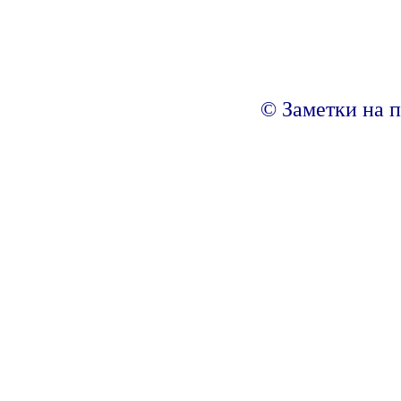
© Заметки на п