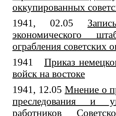
оккупированных советс
1941, 02.05
Запи
экономического шт
ограбления советских 
1941
Приказ немецко
войск на востоке
1941, 12.05
Мнение о п
преследования и ун
работников Советс