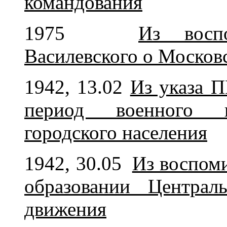
командования
1975
Из восп
Василевского о Москов
1942, 13.02
Из указа 
период военного в
городского населения
1942, 30.05
Из воспом
образовании Централ
движения