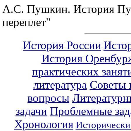
А.С. Пушкин. История Пуг
переплет"
История России
Исто
История Оренбур
практических занят
литература
Советы 
вопросы
Литературн
задачи
Проблемные зад
Хронология
Исторически