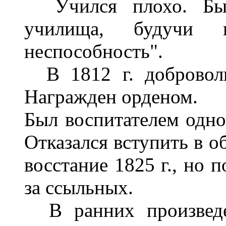
Учился плохо. Был
училища, будучи 
неспособность".
В 1812 г. доброволь
Награжден орденом.
Был воспитателем одно
Отказался вступить в о
восстание 1825 г., но 
за ссыльных.
В ранних произведен