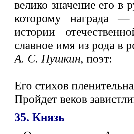
велико значение его в р
которому награда —
истории отечественн
славное имя из рода в р
А. С. Пушкин
, поэт:
Его стихов пленительна
Пройдет веков завистли
35. Князь