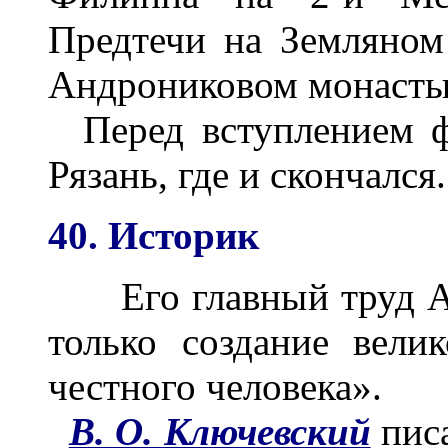
Предтечи на Земляном 
Андрониковом монасты
Перед вступлением ф
Рязань, где и скончался.
40. Историк
Его главный труд А.
только создание вели
честного человека».
В. О. Ключевский
писа