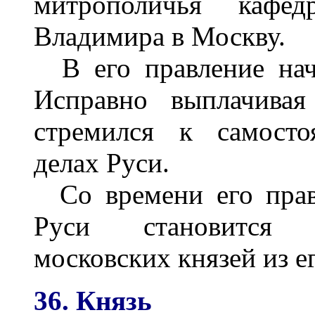
митрополичья кафе
Владимира в Москву.
В его правление нач
Исправно выплачивая
стремился к самосто
делах Руси.
Со времени его прав
Руси становится 
московских князей из е
36. Князь