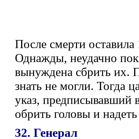
После смерти оставила 
Однажды, неудачно пок
вынуждена сбрить их. 
знать не могли. Тогда 
указ, предписывавший 
обрить головы и надеть
32.
Генерал