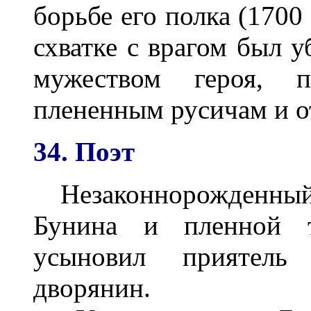
борьбе его полка (1700 
схватке с врагом был 
мужеством героя, п
плененным русичам и о
34. Поэт
Незаконнорожденный 
Бунина и пленной т
усыновил приятель
дворянин.