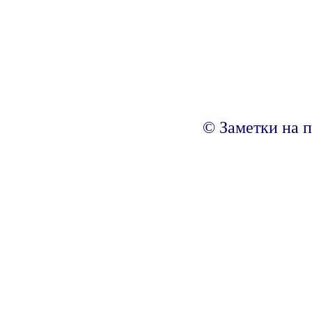
© Заметки на п