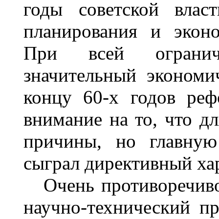
годы советской влас
планирования и эконо
При всей огранич
значительный экономи
концу 60-х годов реф
внимание на то, что д
причины, но главную
сыграл директивный ха
Очень противоречиво 
научно-технический п