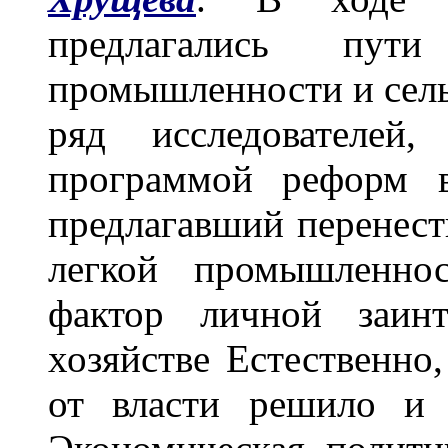
предлагались пути
промышленности и сельс
ряд исследователей,
программой реформ 
предлагавший перенест
легкой промышленнос
фактор личной заинт
хозяйстве Естественно
от власти решило и 