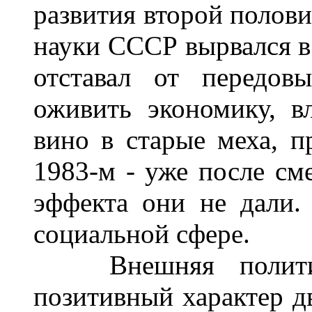
развития второй полови
науки СССР вырвался в
отставал от передов
оживить экономику, вл
вино в старые меха, п
1983-м - уже после см
эффекта они не дали.
социальной сфере.
Внешняя политика
позитивный характер д