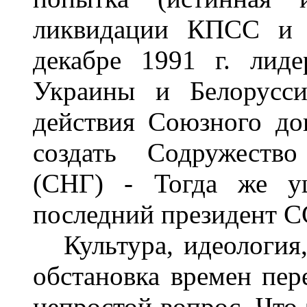
ликвидации КПСС и 
декабре 1991 г. лид
Украины и Белорусси
действия Союзного до
создать Содружество
(СНГ) - Тогда же у
последний президент С
Культура, идеология,
обстановка времен пер
непростой вопрос. Что