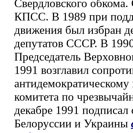
Свердловского обкома.
КПСС. В 1989 при подд
движения был избран д
депутатов СССР. В 199
Председатель Верховно
1991 возглавил сопроти
антидемократическому
комитета по чрезвыча
декабре 1991 подписал
Белоруссии и Украины