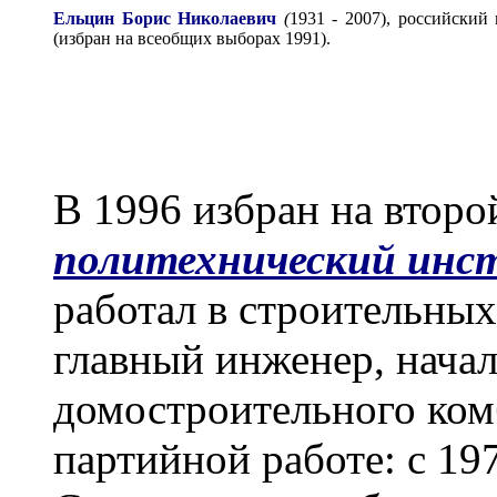
Ельцин Борис Николаевич
(
1931 - 2007), российский
(избран на всеобщих выборах 1991).
В 1996 избран на втор
политехнический инст
работал в строительных
главный инженер, нача
домостроительного ком
партийной работе: с 19