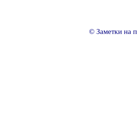
© Заметки на п