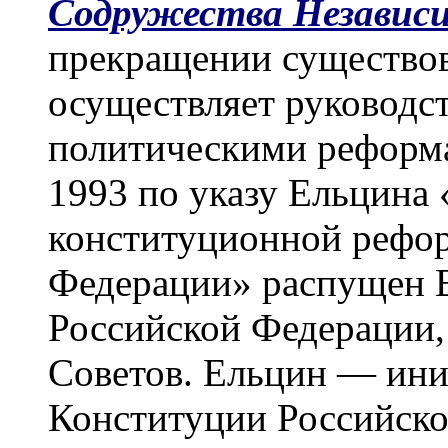
Содружества Независ
прекращении существо
осуществляет руководс
политическими реформа
1993 по указу Ельцина
конституционной рефор
Федерации» распущен 
Российской Федерации,
Советов. Ельцин — ини
Конституции Российско