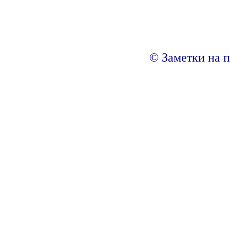
© Заметки на п