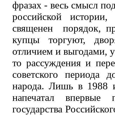
фразах - весь смысл по
российской истории,
священен
порядок, пр
купцы торгуют, двор
отличием и выгодами, у
то рассуждения и пер
советского периода 
народа. Лишь в 1988 
напечатал впервые 
государства Российского