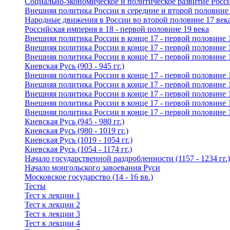
Социально-экономическое и политическое развитие Росси
Внешняя политика России в середине и второй половине 
Народные движения в России во второй половине 17 век
Российская империя в 18 - первой половине 19 века
Внешняя политика России в конце 17 - первой половине 
Внешняя политика России в конце 17 - первой половине 
Внешняя политика России в конце 17 - первой половине 
Киевская Русь (903 - 945 гг.)
Внешняя политика России в конце 17 - первой половине 
Внешняя политика России в конце 17 - первой половине 
Внешняя политика России в конце 17 - первой половине 
Внешняя политика России в конце 17 - первой половине 
Внешняя политика России в конце 17 - первой половине 
Киевская Русь (945 - 980 гг.)
Киевская Русь (980 - 1019 гг.)
Киевская Русь (1019 - 1054 гг.)
Киевская Русь (1054 - 1174 гг.)
Начало государственной раздробленности (1157 - 1234 гг.)
Начало монгольского завоевания Руси
Московское государство (14 - 16 вв.)
Тесты
Тест к лекции 1
Тест к лекции 2
Тест к лекции 3
Тест к лекции 4