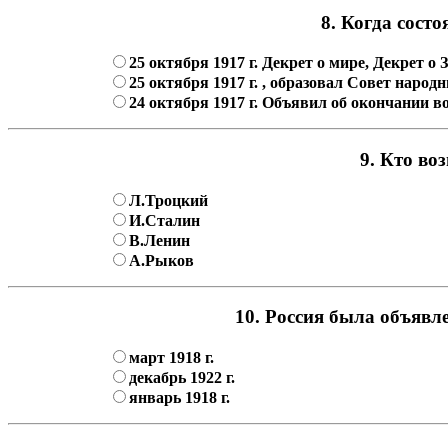
8. Когда сост
25 октября 1917 г. Декрет о мире, Декрет 
25 октября 1917 г. , образовал Совет наро
24 октября 1917 г. Объявил об окончании 
9. Кто во
Л.Троцкий
И.Сталин
В.Ленин
А.Рыков
10. Россия была объявл
март 1918 г.
декабрь 1922 г.
январь 1918 г.