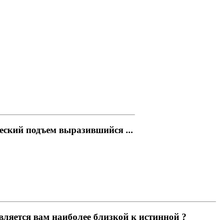
еский подъем выразившийся ...
ляется вам наиболее близкой к истинной ?