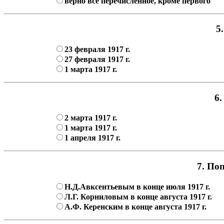
верно все перечисленное, кроме первого
5
23 февраля 1917 г.
27 февраля 1917 г.
1 марта 1917 г.
6.
2 марта 1917 г.
1 марта 1917 г.
1 апреля 1917 г.
7. По
Н.Д.Авксентьевым в конце июля 1917 г.
Л.Г. Корниловым в конце августа 1917 г.
А.Ф. Керенским в конце августа 1917 г.