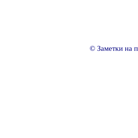
© Заметки на п