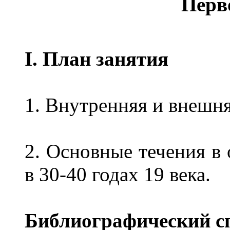
Перв
I. План занятия
1. Внутренняя и внешня
2. Основные течения в
в 30-40 годах 19 века.
Библиографический с