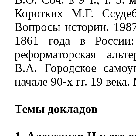
Коротких М.Г. Ссуде
Вопросы истории. 1987
1861 года в России:
реформаторская альте
В.А. Городское самоу
начале 90-х гг. 19 века.
Темы докладов