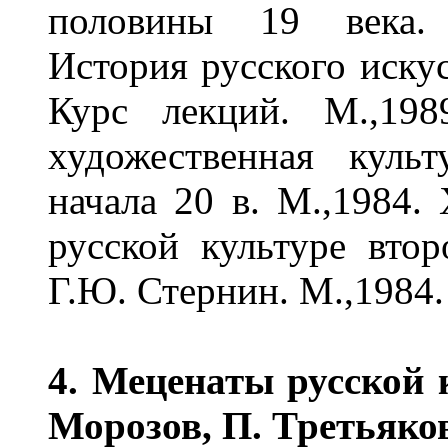
половины 19 века. 
История русского искус
Курс лекций. М.,198
художественная куль
начала 20 в. М.,1984.
русской культуре втор
Г.Ю. Стернин. М.,1984.
4. Меценаты русской 
Морозов, П. Третьяков 