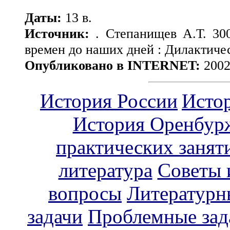
Даты:
13 в.
Источник:
. Степанищев А.Т. 30
времен до наших дней : Дилактиче
Опубликовано в INTERNET:
2002
История России
Исто
История Оренбур
практических занят
литература
Советы 
вопросы
Литературн
задачи
Проблемные зад