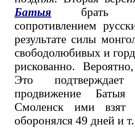
Батыя
брать Н
сопротивлением русск
результате силы монгол
свободолюбивых и горд
рискованно. Вероятно
Это подтверждает
продвижение Батыя 
Смоленск ими взят 
оборонялся 49 дней и т.