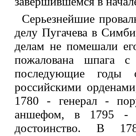
завершившемся в начале
Серьезнейшие провал
делу Пугачева в Симби
делам не помешали ег
пожалована шпага с
последующие годы 
российскими орденами,
1780 - генерал - пор
аншефом, в 1795 - 
достоинство. В 178