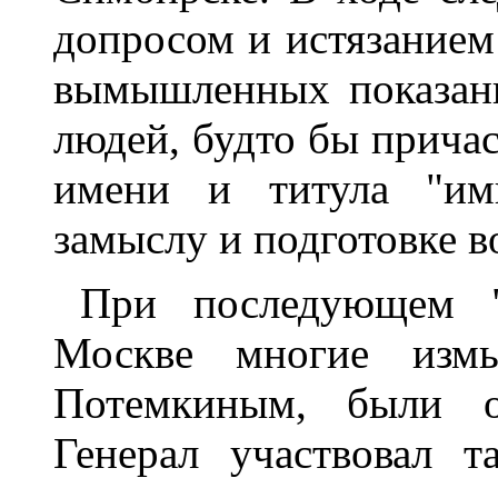
допросом и истязанием
вымышленных показан
людей, будто бы прича
имени и титула "имп
замыслу и подготовке в
При последующем "
Москве многие измы
Потемкиным, были об
Генерал участвовал т