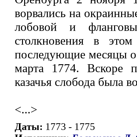
ворвались на окраинны
лобовой и фланговы
столкновения в этом
последующие месяцы о
марта 1774. Вскоре п
казачья слобода была в
<...>
Даты:
1773 - 1775