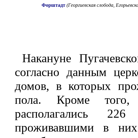
Форштадт
(Георгиевская слобода, Егорьевс
Накануне Пугачевско
согласно данным церк
домов, в которых про
пола. Кроме того,
располагались 22
проживавшими в них