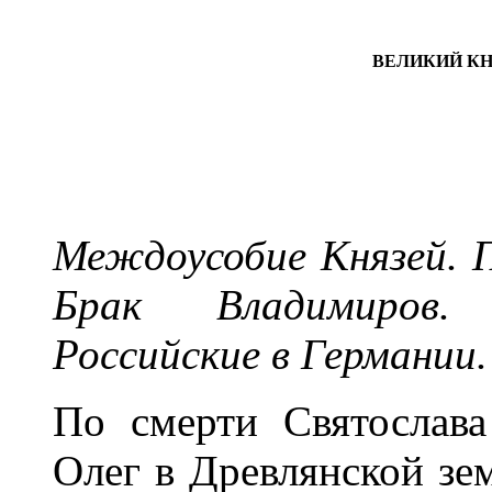
ВЕЛИКИЙ КНЯ
Междоусобие Князей. 
Брак Владимиров.
Российские в Германии.
По смерти Святослав
Олег в Древлянской зе