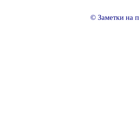
© Заметки на п