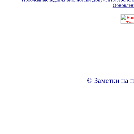
Обновлен
© Заметки на п