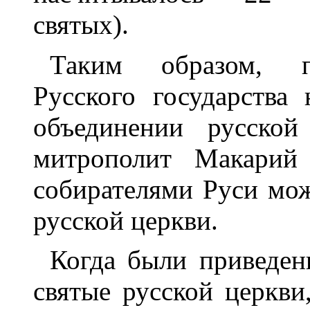
святых).
Таким образом, по
Русского государства
объединении русской
митрополит Макарий 
собирателями Руси мож
русской церкви.
Когда были приведен
святые русской церкви