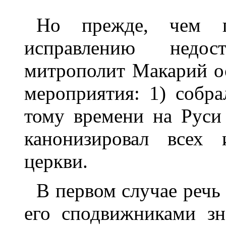
Но прежде, чем п
исправлению недос
митрополит Макарий о
мероприятия: 1) собр
тому времени на Руси
канонизировал всех 
церкви.
В первом случае речь
его сподвижниками з