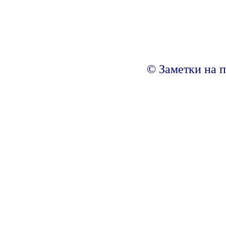
© Заметки на п