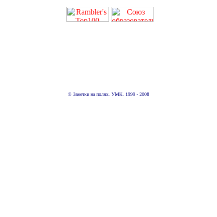
© Заметки на полях. УМК. 1999 - 2008