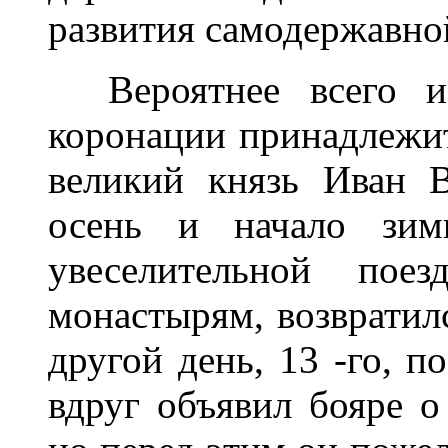
развития самодержавной
Вероятнее всего и 
коронации принадлежи
великий князь Иван 
осень и начало зим
увеселительной по
монастырям, возвратилс
другой день, 13 -го, п
вдруг объявил бояре о