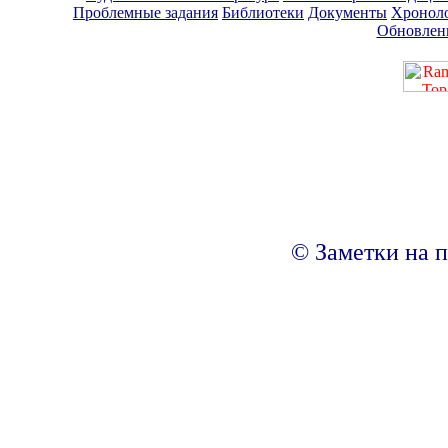
Проблемные задания
Библиотеки
Документы
Хронол
Обновлен
© Заметки на п