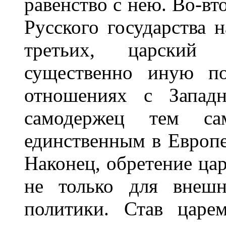
равенство с нею. Во-вт
Русского государства н
третьих, царский 
существенно иную по
отношениях с Западн
самодержец тем са
единственным в Европе
Наконец, обретение цар
не только для внешн
политики. Став царе