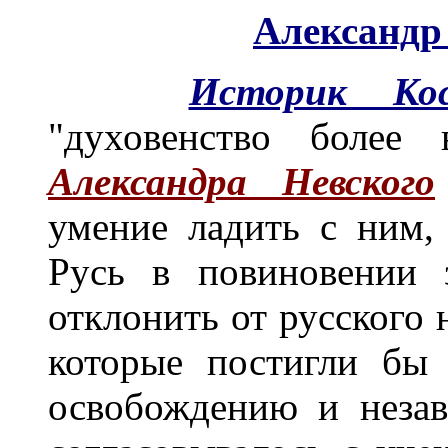
Александр 
Историк Кос
"духовенство более
Александра Невского
умение ладить с ним,
Русь в повиновении 
отклонить от русского 
которые постигли бы
освобождению и незав