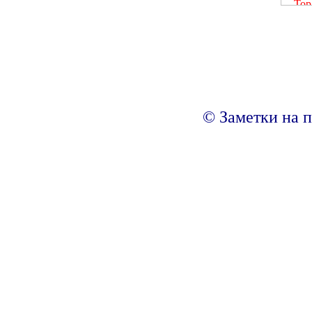
© Заметки на п