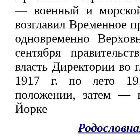
— военный и морской
возглавил Временное пр
одновременно Верхов
сентября правительс
власть Директории во г
1917 г. по лето 19
положении, затем — 
Йорке
Родословна