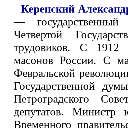
Керенский Александ
— государственный 
Четвертой Государс
трудовиков. С 1912 
масонов России. С м
Февральской революци
Государственной думы
Петроградского Сове
депутатов. Министр 
Временного правительс