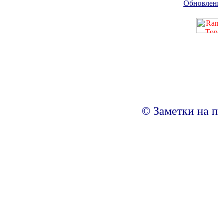
Обновлен
© Заметки на п