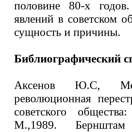
половине 80-х годов
явлений в советском об
сущность и причины.
Библиографический с
Аксенов Ю.С, Ме
революционная перест
советского общества
М.,1989. Берншта