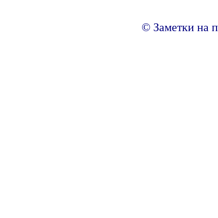
© Заметки на п