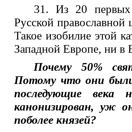
31. Из 20 первых
Русской православной 
Такое изобилие этой ка
Западной Европе, ни в 
Почему 50% свят
Потому что они были
последующие века 
канонизирован, уж о
поболее князей?