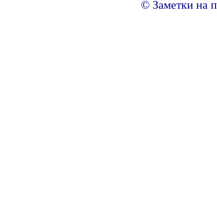
© Заметки на п