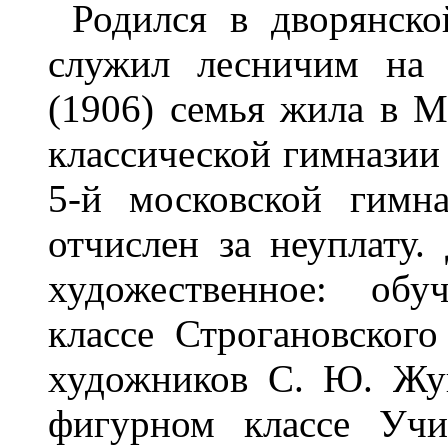
Родился в дворянско
служил лесничим на 
(1906) семья жила в М
классической гимназии 
5-й московской гимна
отчислен за неуплату
художественное: обу
классе Строгановского
художников С. Ю. Жук
фигурном классе Учи