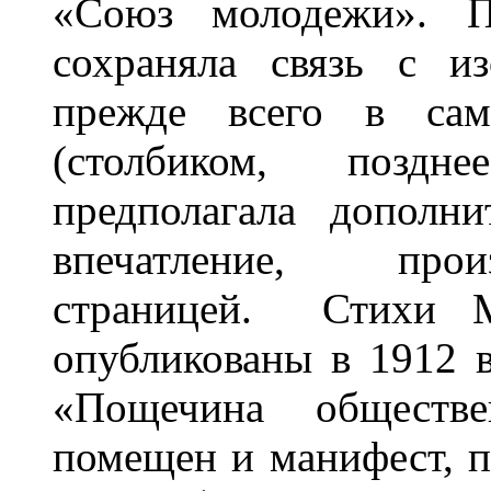
«Союз молодежи». По
сохраняла связь с из
прежде всего в сам
(столбиком, поздне
предполагала дополни
впечатление, прои
страницей. Стихи М
опубликованы в 1912 
«Пощечина обществ
помещен и манифест, 