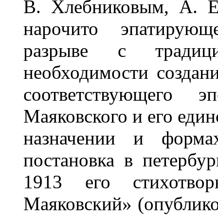
В. Хлебниковым, А. 
нарочито эпатирую
разрыве с традици
необходимости создани
соответствующего э
Маяковского и его еди
назначении и формах
постановка в петербур
1913 его стихотвор
Маяковский» (опублико