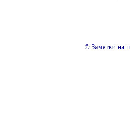
© Заметки на п