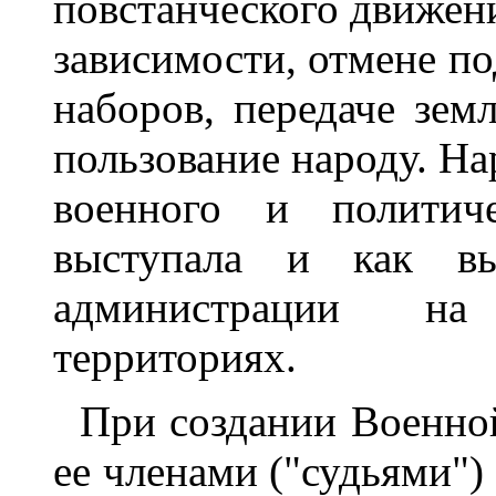
повстанческого движен
зависимости, отмене п
наборов, передаче зем
пользование народу. Н
военного и политиче
выступала и как вы
администрации на
территориях.
При создании Военной
ее членами ("судьями")