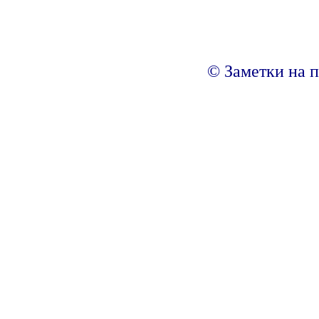
© Заметки на п