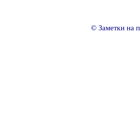
© Заметки на п