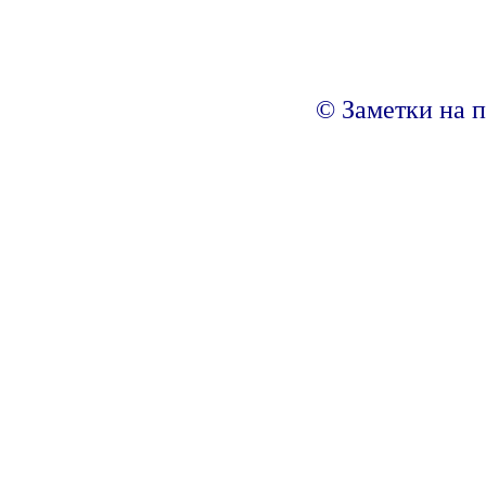
© Заметки на п