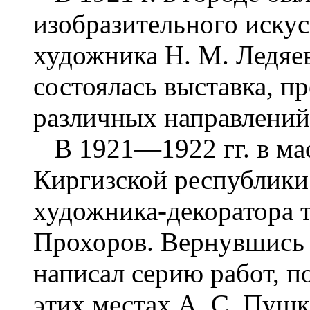
изобразительного искус
художника Н. М. Ледяе
состоялась выставка, 
различных направлений
В 1921—1922 гг. в мас
Киргизской республики 
художника-декоратора 
Прохоров. Вернувшись в
написал серию работ, 
этих местах А. С. Пушки