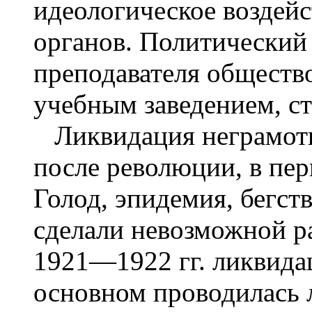
идеологическое воздей
органов. Политический
преподавателя обществ
учебным заведением, ст
Ликвидация неграмотн
после революции, в пер
Голод, эпидемия, бегст
сделали невозможной ра
1921—1922 гг. ликвида
основном проводилась 