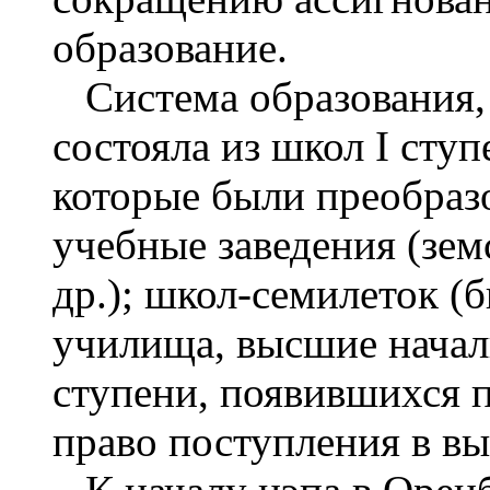
образование.
Система образования, 
состояла из школ I ступ
которые были преобраз
учебные заведения (зем
др.); школ-семилеток (
училища, высшие начальн
ступени, появившихся 
право поступления в в