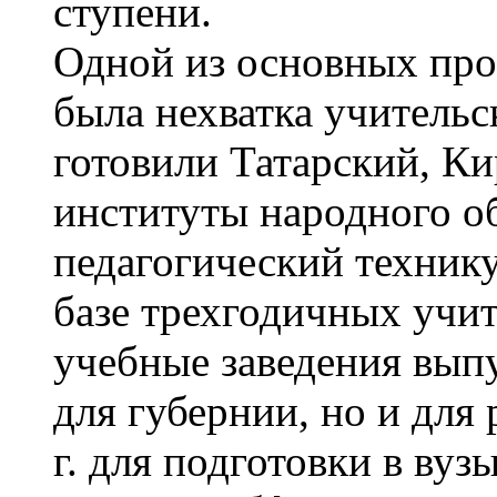
ступени.
Одной из основных про
была нехватка учительс
готовили Татарский, К
институты народного об
педагогический технику
базе трехгодичных учит
учебные заведения выпу
для губернии, но и для
г. для подготовки в вуз