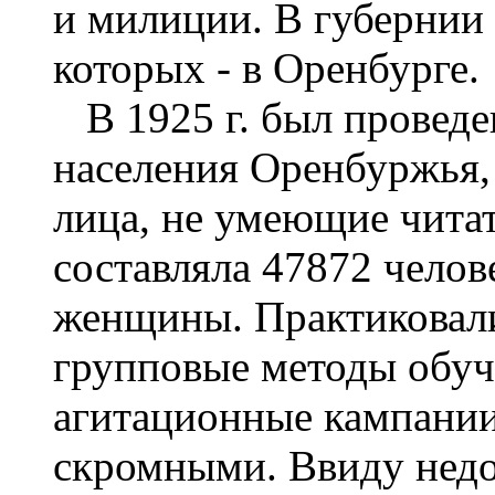
и милиции. В губернии 
которых - в Оренбурге.
В 1925 г. был проведе
населения Оренбуржья,
лица, не умеющие читат
составляла 47872 челов
женщины. Практиковал
групповые методы обуч
агитационные кампании
скромными. Ввиду недо