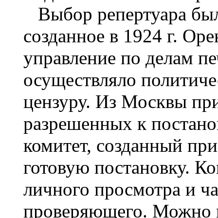
Выбор репертуара был 
созданное в 1924 г. Ор
управление по делам пе
осуществляло политиче
цензуру. Из Москвы пр
разрешенных к постанов
комитет, созданный при
готовую постановку. Ко
личного просмотра и ча
проверяющего. Можно п