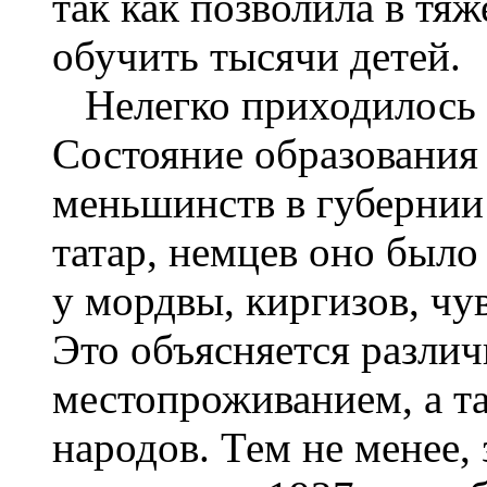
так как позволила в тя
обучить тысячи детей.
Нелегко приходилось 
Состояние образования
меньшинств в губернии
татар, немцев оно было
у мордвы, киргизов, ч
Это объясняется разли
местопроживанием, а т
народов. Тем не менее,