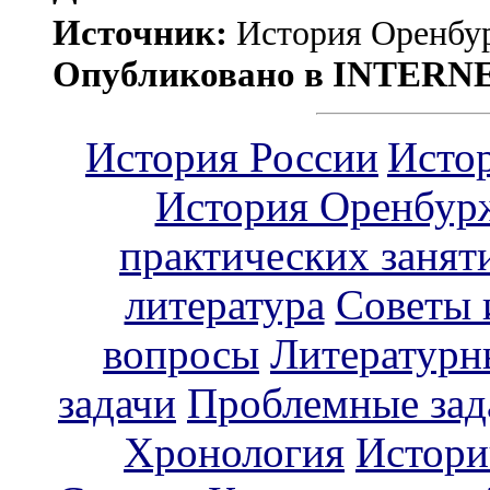
Источник:
История Оренбур
Опубликовано в INTERN
История России
Исто
История Оренбур
практических занят
литература
Советы 
вопросы
Литературн
задачи
Проблемные зад
Хронология
Истори