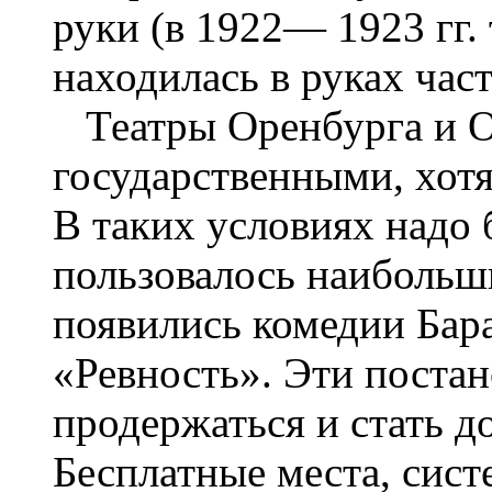
руки (в 1922— 1923 гг. 
находилась в руках час
Театры Оренбурга и О
государственными, хотя
В таких условиях надо 
пользовалось наибольш
появились комедии Бар
«Ревность». Эти постан
продержаться и стать 
Бесплатные места, сист