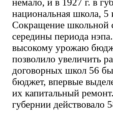
немало, и в 1927 г. в г
национальная школа, 5 и
Сокращение школьной 
середины периода нэпа.
высокому урожаю бюдже
позволило увеличить ра
договорных школ 56 бы
бюджет, впервые выделе
их капитальный ремонт.
губернии действовало 58