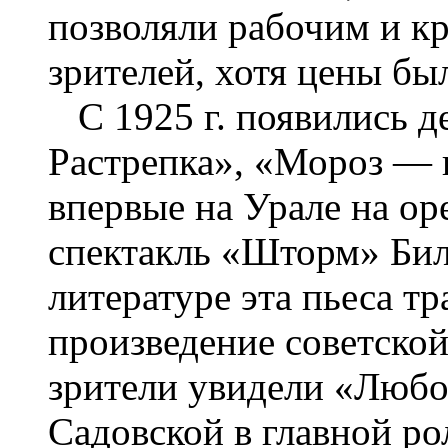
позволяли рабочим и к
зрителей, хотя цены бы
С 1925 г. появились д
Растрепка», «Мороз — к
впервые на Урале на ор
спектакль «Шторм» Билл
литературе эта пьеса тр
произведение советской
зрители увидели «Любо
Садовской в главной ро