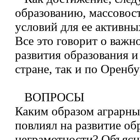
образованию, массовост
условий для ее активны
Все это говорит о важн
развития образования и
стране, так и по Оренб
ВОПРОСЫ
Каким образом аграрны
повлиял на развитие об
неграмотности? Объясн