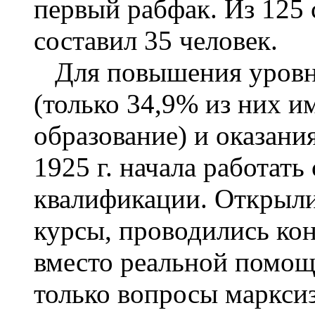
первый рабфак. Из 125 
составил 35 человек.
Для повышения уровня
(только 34,9% из них и
образование) и оказан
1925 г. начала работат
квалификации. Открыли
курсы, проводились ко
вместо реальной помощ
только вопросы маркси