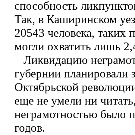
способность ликпункто
Так, в Каширинском уез
20543 человека, таких 
могли охватить лишь 2,
Ликвидацию неграмотн
губернии планировали 
Октябрьской революции,
еще не умели ни читать
неграмотностью было п
годов.