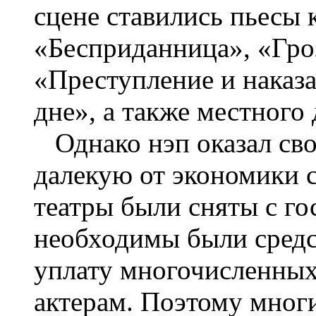
сцене ставились пьесы 
«Бесприданница», «Гро
«Преступление и наказа
дне», а также местного
Однако нэп оказал сво
далекую от экономики сф
театры были сняты с го
необходимы были средс
уплату многочисленных
актерам. Поэтому многи