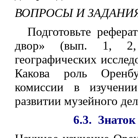
ВОПРОСЫ И ЗАДАНИ
Подготовьте реферат
двор» (вып. 1, 2
географических исслед
Какова роль Оренбу
комиссии в изучени
развитии музейного дел
6.3. Знаток