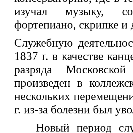
изучал музыку, со
фортепиано, скрипке и 
Служебную деятельнос
1837 г. в качестве кан
разряда Московской
произведен в коллежс
нескольких перемещени
г. из-за болезни был уво
Новый период служе