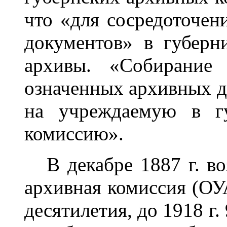
что «для сосредоточен
документов» в губерн
архивы. «Собирание
означенных архивных д
на учреждаемую в г
комиссию».
В декабре 1887 г. во
архивная комиссия (ОУ
десятилетия, до 1918 г.