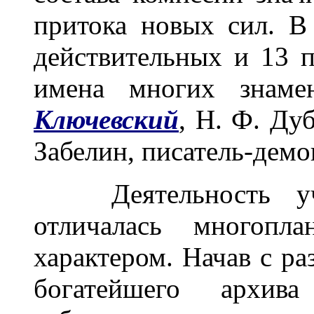
притока новых сил. В
действительных и 13 
имена многих знаме
Ключевский
, Н. Ф. Дуб
Забелин, писатель-демо
Деятельность уче
отличалась многопл
характером. Начав с ра
богатейшего архива