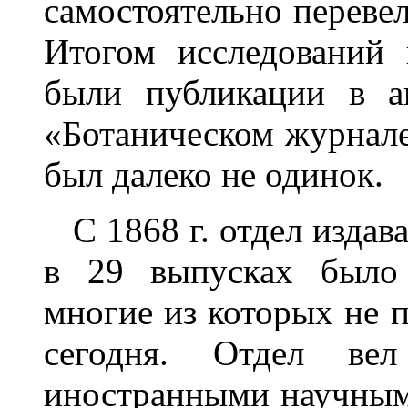
самостоятельно перевел
Итогом исследований 
были публикации в а
«Ботаническом журнале
был далеко не одинок.
С 1868 г. отдел издава
в 29 выпусках было 
многие из которых не 
сегодня. Отдел ве
иностранными научными