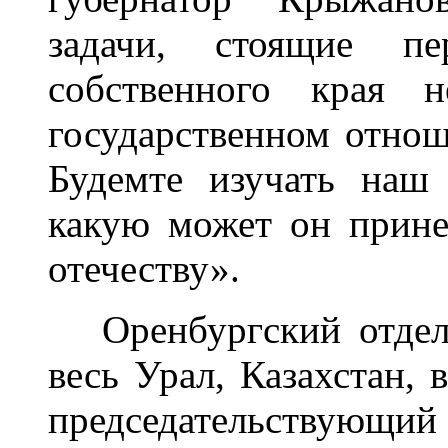
задачи, стоящие пе
собственного края 
государственном отнош
Будемте изучать наш
какую может он прин
отечеству».
Оренбургский отдел 
весь Урал, Казахстан
председательствующи