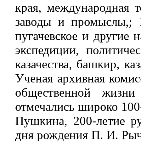
края, международная т
заводы и промыслы,; 
пугачевское и другие 
экспедиции, политиче
казачества, башкир, ка
Ученая архивная комис
общественной жизни
отмечались широко 100-
Пушкина, 200-летие ру
дня рождения П. И. Рыч