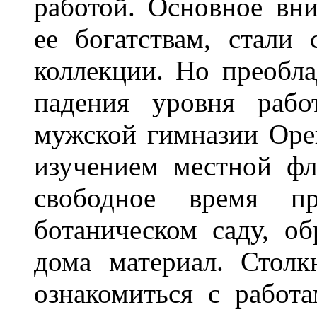
работой. Основное вн
ее богатствам, стали 
коллекции. Но преобла
падения уровня рабо
мужской гимназии Орен
изучением местной фл
свободное время пр
ботаническом саду, о
дома материал. Стол
ознакомиться с работ