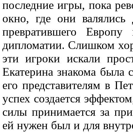
последние игры, пока рев
окно, где они валялись 
превратившего Европу
дипломатии. Слишком хор
эти игроки искали прост
Екатерина знакома была 
его представителям в Пет
успех создается эффектом,
силы принимается за при
ей нужен был и для внутр