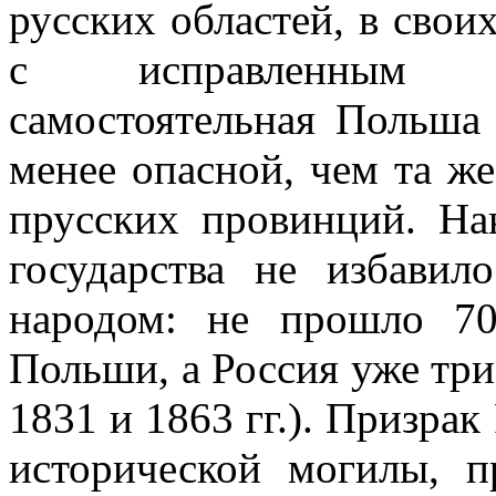
русских областей, в свои
с исправленным г
самостоятельная Польша
менее опасной, чем та ж
прусских провинций. На
государства не избави
народом: не прошло 70
Польши, а Россия уже три 
1831 и 1863 гг.). Призрак
исторической могилы, п