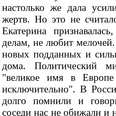
настолько же дала усил
жертв. Но это не считал
Екатерина признавалас
делам, не любит мелочей.
новых подданных и сильн
дома. Политический м
"великое имя в Европ
исключительно". В Росс
долго помнили и говор
соседи нас не обижали и 