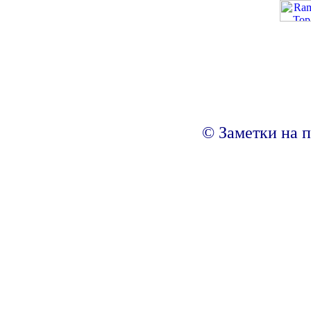
© Заметки на п