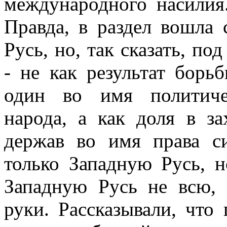
международного насилия.
Правда, в раздел вошла 
Русь, но, так сказать, п
- не как результат бор
один во имя политиче
народа, а как доля в за
держав во имя права с
только Западную Русь, н
Западную Русь не всю,
руки. Рассказывали, что