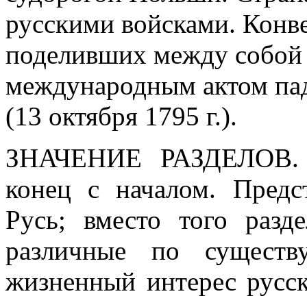
русскими войсками. Конве
поделивших между собой 
международным актом пад
(13 октября 1795 г.).
ЗНАЧЕНИЕ РАЗДЕЛОВ. С
конец с началом. Предс
Русь; вместо того разд
различные по существ
жизненный интерес русск