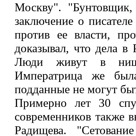
Москву". "Бунтовщик,
заключение о писателе
против ее власти, про
доказывал, что дела в 
Люди живут в нище
Императрица же была
подданные не могут бы
Примерно лет 30 спу
современников также в
Радищева. "Сетовани