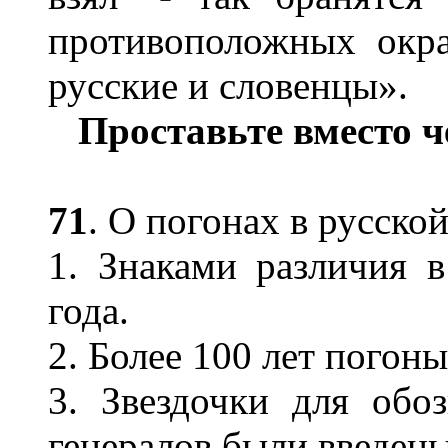
противоположных окр
русские и словенцы».
Проставьте вместо че
71
. О погонах в русско
1. Знаками различия в
года.
2. Более 100 лет погоны 
3. Звездочки для обо
генералов были введены в