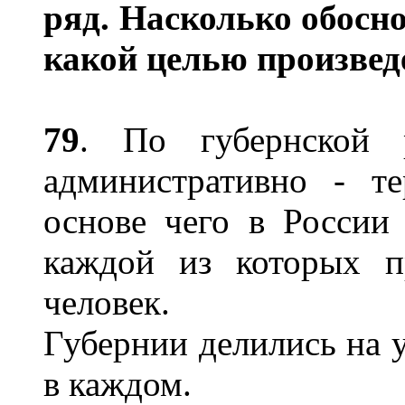
ряд. Насколько обосн
какой целью произвед
79
. По губернской 
административно - те
основе чего в России 
каждой из которых п
человек.
Губернии делились на у
в каждом.