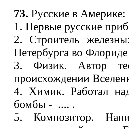
73.
Русские в Америке:
1. Первые русские прибы
2. Строитель железны
Петербурга во Флориде -
3. Физик. Автор те
происхождении Вселенной
4. Химик. Работал на
бомбы - .... .
5. Композитор. Нап