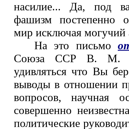
насилие... Да, под 
фашизм постепенно о
мир исключая могучий а
На это письмо
о
Союза ССР В. М. М
удивляться что Вы бер
выводы в отношении п
вопросов, научная о
совершенно неизвестн
политические руководи