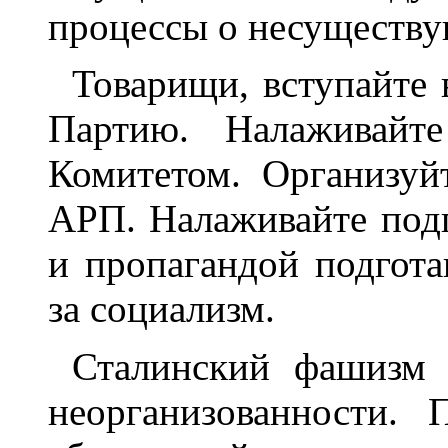
процессы о несуществу
Товарищи, вступайте
Партию. Налаживайт
Комитетом. Организуй
АРП. Налаживайте под
и пропагандой подгота
за социализм.
Сталинский фашизм 
неорганизованности. 