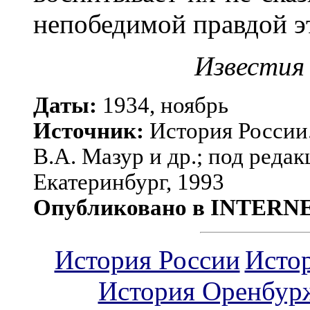
непобедимой правдой эт
Известия 
Даты:
1934,
ноябрь
Источник:
История России.
В.А. Мазур и др.; под редак
Екатеринбург, 1993
Опубликовано в INTERN
История России
Исто
История Оренбур