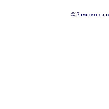
© Заметки на п