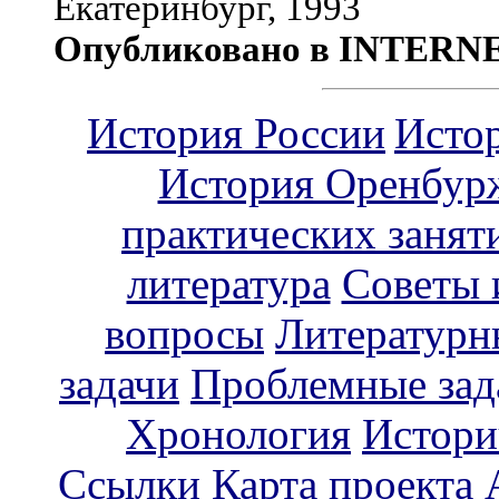
Екатеринбург, 1993
Опубликовано в INTERN
История России
Исто
История Оренбур
практических занят
литература
Советы 
вопросы
Литературн
задачи
Проблемные зад
Хронология
Истори
Ссылки
Карта проекта