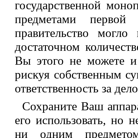
государственной моно
предметами первой 
правительство могло
достаточном количеств
Вы этого не можете и
рискуя собственным су
ответственность за дел
Сохраните Ваш аппар
его использовать, но 
ни одним предметом