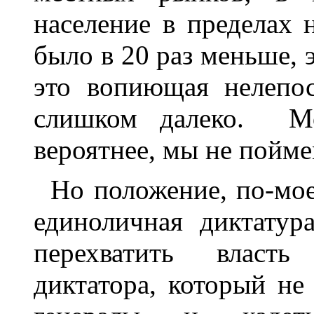
население в пределах
было в 20 раз меньше, 
это вопиющая нелепо
слишком далеко. Мо
вероятнее, мы не пойме
Но положение, по-мое
единоличная диктатур
перехватить власть
диктатора, который не 