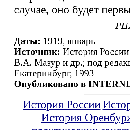
случае, оно будет перв
РЦХ
Даты:
1919, январь
Источник:
История России.
В.А. Мазур и др.; под редак
Екатеринбург, 1993
Опубликовано в INTERN
История России
Исто
История Оренбур