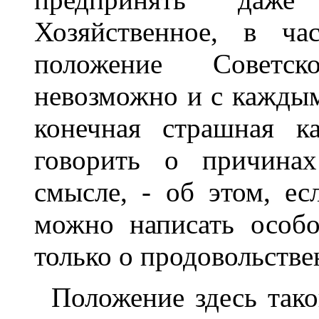
Хозяйственное, в час
положение Советс
невозможно и с каждым
конечная страшная к
говорить о причинах
смысле, - об этом, ес
можно написать особо
только о продовольстве
Положение здесь тако