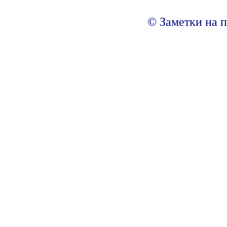
© Заметки на п