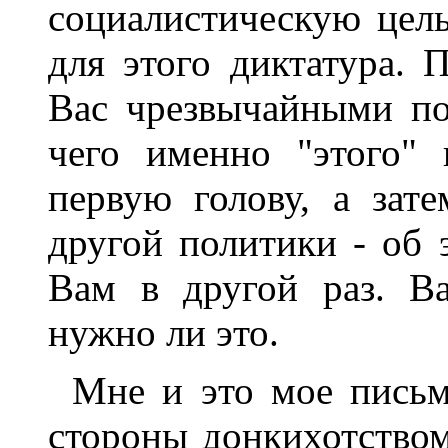
социалистическую цель
для этого диктатура. 
Вас чрезвычайными по
чего именно "этого"
первую голову, а зат
другой политики - об 
Вам в другой раз. В
нужно ли это.
Мне и это мое пись
стороны донкихотством.