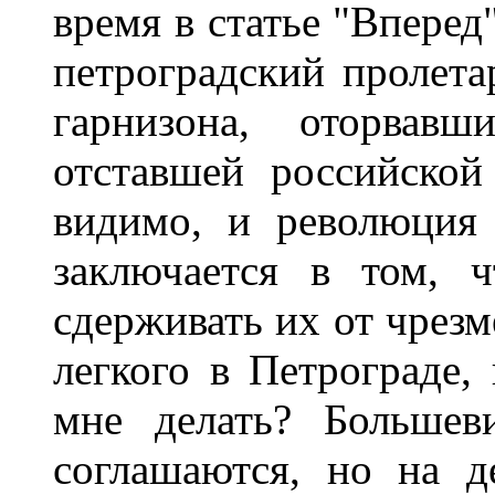
время в статье "Вперед"
петроградский пролета
гарнизона, оторвавш
отставшей российской
видимо, и революция 
заключается в том, 
сдерживать их от чрезм
легкого в Петрограде,
мне делать? Больше
соглашаются, но на д