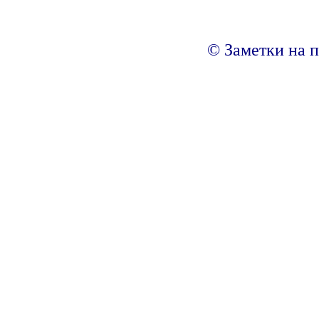
© Заметки на п