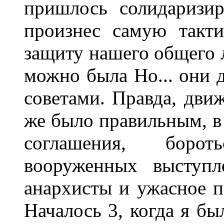
пришлось солидаризир
произнес самую такт
защиту нашего общего 
можно была Но... они 
советами. Правда, дви
же было правильным, в
соглашения, боро
вооруженных выступл
анархисты и ужасное п
Началось 3, когда я бы