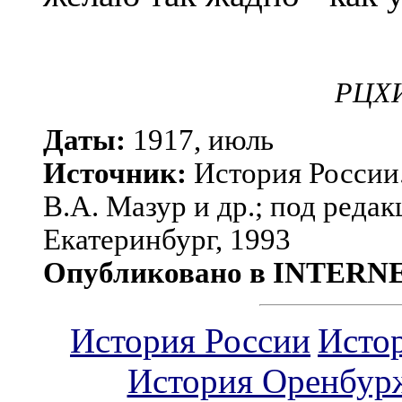
РЦХИД
Даты:
1917, июль
Источник:
История России.
В.А. Мазур и др.; под редак
Екатеринбург, 1993
Опубликовано в INTERN
История России
Исто
История Оренбур