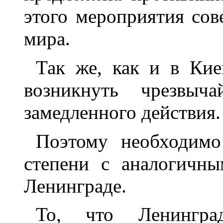
этого мероприятия сов
мира.
Так же, как и в Кие
возникнуть чрезвыч
замедленного действия.
Поэтому необходимо
степени с аналогичн
Ленинграде.
То, что Ленингра