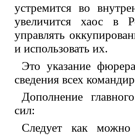
устремится во внутр
увеличится хаос в Р
управлять оккупирова
и использовать их.
Это указание фюрер
сведения всех командир
Дополнение главног
сил:
Следует как можно 