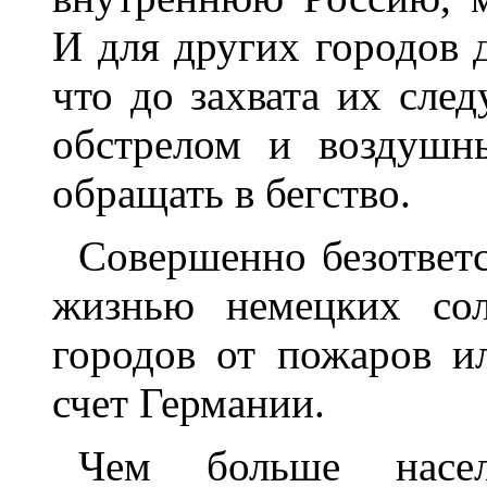
И для других городов 
что до захвата их сле
обстрелом и воздушн
обращать в бегство.
Совершенно безответ
жизнью немецких сол
городов от пожаров и
счет Германии.
Чем больше насел