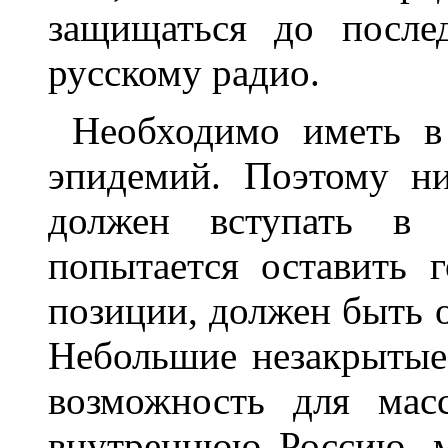
защищаться до после
русскому радио.
Необходимо иметь в
эпидемий. Поэтому н
должен вступать в 
попытается оставить 
позиции, должен быть о
Небольшие незакрытые
возможность для мас
внутреннюю Россию, м