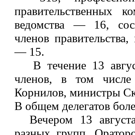
правительственных к
ведомства — 16, со
членов правительства,
— 15.
В течение 13 август
членов, в том числе
Корнилов, министры Ск
В общем делегатов боле
Вечером 13 августа 
разных групп. Оратор