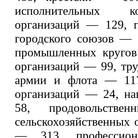
исполнительных к
организаций — 129, 
городского союзов — 
промышленных кругов
организаций — 99, тр
армии и флота — 117
организаций — 24, н
58, продовольств
сельскохозяйственных 
— 313, профессио