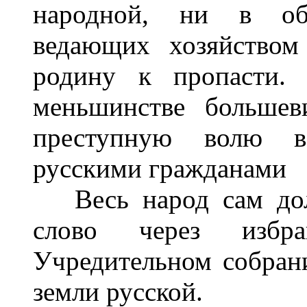
народной, ни в общ
ведающих хозяйством
родину к пропасти.
меньшинстве большев
преступную волю в
русскими гражданами
Весь народ сам долж
слово через избра
Учредительном собран
земли русской.