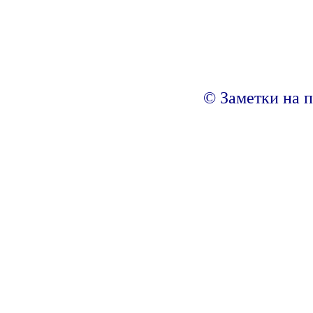
© Заметки на п