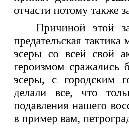
отчасти потому также за
Причиной этой зат
предательская тактика 
эсеры со всей свой 
героизмом сражались 
эсеры, с городским г
делали все, что тол
подавления нашего вос
в пример вам, петрогра