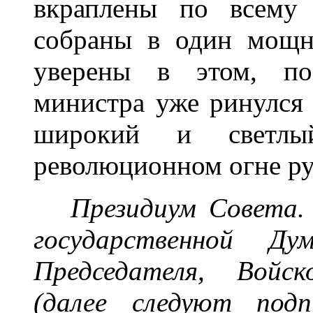
вкраплены по всему
собраны в один мощн
уверены в этом, по
министра уже ринулся 
широкий и светлы
революционном огне ру
Президиум Совета.
государственной Ду
Председателя, Войс
(далее следуют подп