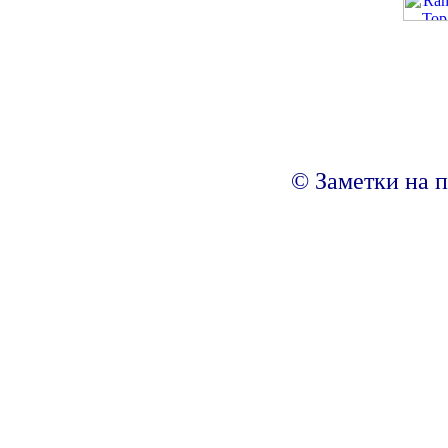
© Заметки на п