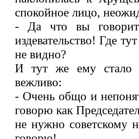
спокойное лицо, неожид
- Да что вы говорит
издевательство! Где тут
не видно?
И тут же ему стало 
вежливо:
- Очень общо и непонят
говорю как Председател
не нужно советскому н
говорю!..