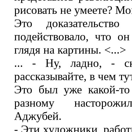
рисовать не умеете? Мо
Это доказательство
подействовало, что о
глядя на картины. <...>
... - Ну, ладно, - 
рассказывайте, в чем ту
Это был уже какой-то
разному насторожи
Аджубей.
- Эти художники, работ