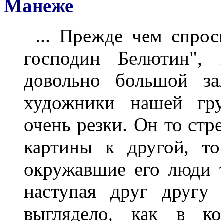
Манеже
... Прежде чем спрос
господин Белютин",
довольно большой за
художники нашей гр
очень резки. Он то стр
картины к другой, то
окружавшие его люди 
наступая друг другу
выглядело, как в к