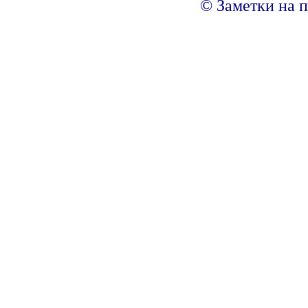
© Заметки на п