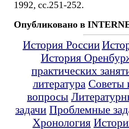
1992, сс.251-252.
Опубликовано в INTERN
История России
Исто
История Оренбур
практических занят
литература
Советы 
вопросы
Литературн
задачи
Проблемные зад
Хронология
Истори