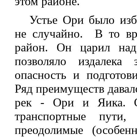
этом районе.
Устье Ори было изб
не случайно. В то в
район. Он царил над
позволяло издалека 
опасность и подготови
Ряд преимуществ давал
рек - Ори и Яика. 
транспортные пути,
преодолимые (особен