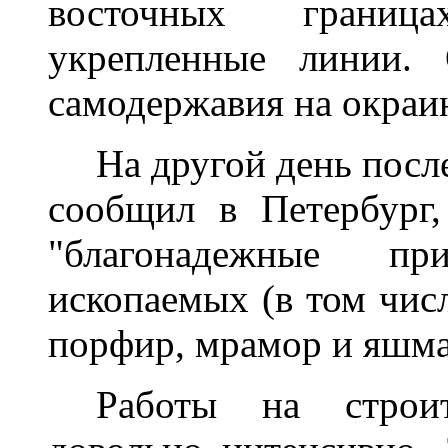
восточных границ
укрепленные линии. 
самодержавия на окраи
На другой день посл
сообщил в Петербург
"благонадежные пр
ископаемых (в том числ
порфир, мрамор и яшма
Работы на строит