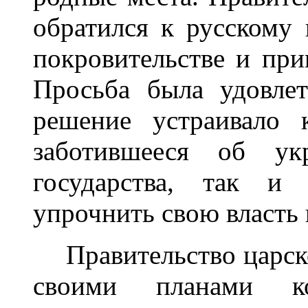
обратился к русскому 
покровительстве и при
Просьба была удовлет
решение устраивало к
заботившееся об ук
государства, так и 
упрочнить свою власть 
Правительство царск
своими планами ко