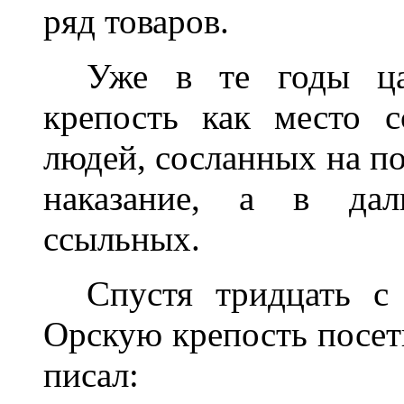
ряд товаров.
Уже в те годы ца
крепость как место 
людей, сосланных на по
наказание, а в дал
ссыльных.
Спустя тридцать с
Орскую крепость посет
писал: