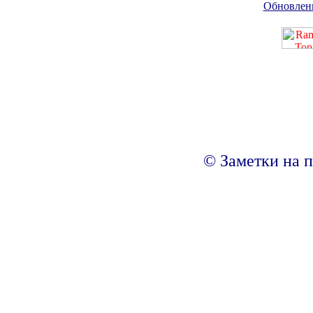
Обновлен
© Заметки на п