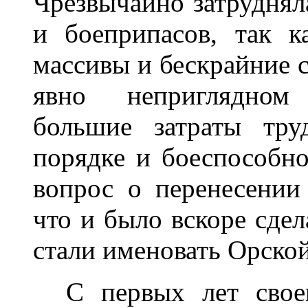
Чрезвычайно затруднял
и боеприпасов, так 
массивы и бескрайние с
явно неприглядном 
большие затраты тру
порядке и боеспособно
вопрос о перенесении
что и было вскоре сдел
стали именовать Орской
С первых лет свое