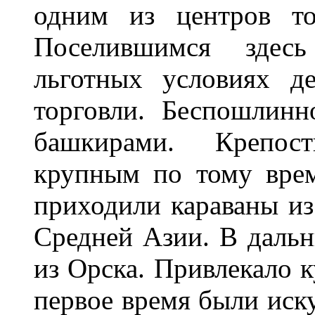
одним из центров т
Поселившимся здесь
льготных условиях д
торговли. Беспошлинн
башкирами. Крепост
крупным по тому вре
приходили караваны из
Средней Азии. В дальн
из Орска. Привлекало к
первое время были иск