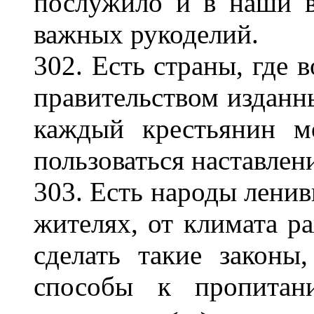
послужило и в наши в
важных рукоделий.
302. Есть страны, где в
правительством изданны
каждый крестьянин м
пользоваться наставлен
303. Есть народы ленив
жителях, от климата 
сделать такие законы
способы к пропитан