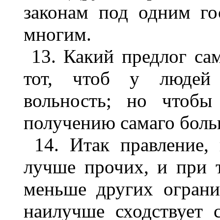
законам под одним го
многим.
13. Какий предлог са
тот, чтоб у людей 
вольность; но чтобы
получению самаго больш
14. Итак правление,
лучше прочих, и при 
меньше других ограни
наилучше сходствует 