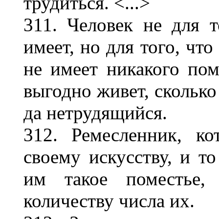
трудиться. <...>
311. Человек не для т
имеет, но для того, что
не имеет никакого пом
выгодно живет, скольк
да нетрудящийся.
312. Ремесленник, к
своему искусству, и то
им такое поместье, 
количеству числа их.