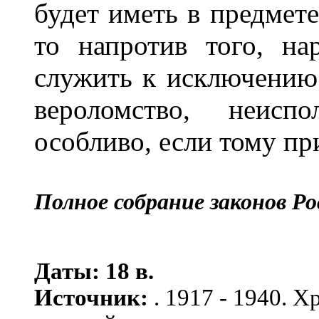
будет иметь в предмет
то напротив того, на
служить к исключению 
вероломство, неисп
особливо, если тому пр
Полное собрание законов Ро
Даты: 18 в.
Источник:
. 1917 - 1940. 